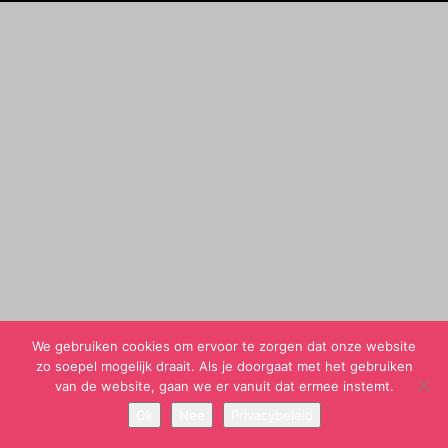
We gebruiken cookies om ervoor te zorgen dat onze website
zo soepel mogelijk draait. Als je doorgaat met het gebruiken
van de website, gaan we er vanuit dat ermee instemt.
Ok
Nee
Privacybeleid