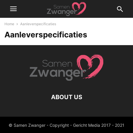
Home
Aanleverspecificaties
Aanleverspecificaties
ABOUT US
© Samen Zwanger - Copyright - Gericht Media 2017 - 2021