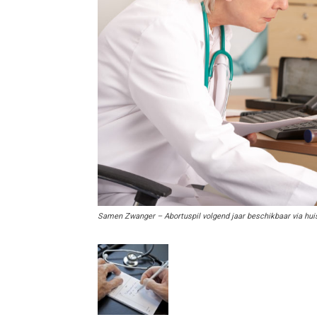
Samen Zwanger – Abortuspil volgend jaar beschikbaar via hui