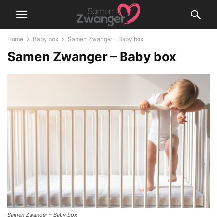
Home
Baby box
Samen Zwanger - Baby box
Samen Zwanger – Baby box
Samen Zwanger – Baby box