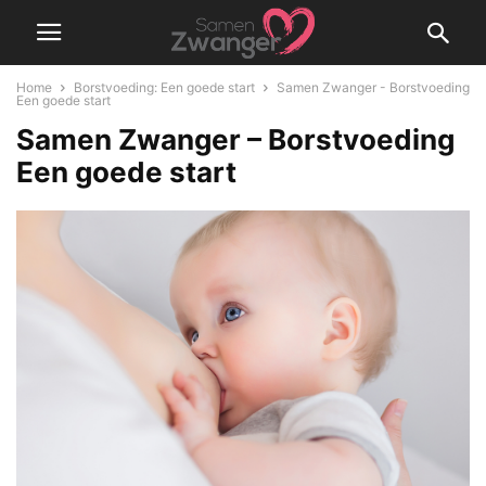
Home
Borstvoeding: Een goede start
Samen Zwanger - Borstvoeding
Een goede start
Samen Zwanger – Borstvoeding
Een goede start