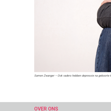
Samen Zwanger – Ook vaders hebben depressie na geboorte kin
OVER ONS