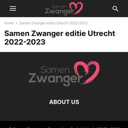
Home
Samen Zwanger editie Utrecht 2022-2023
Samen Zwanger editie Utrecht
2022-2023
ABOUT US