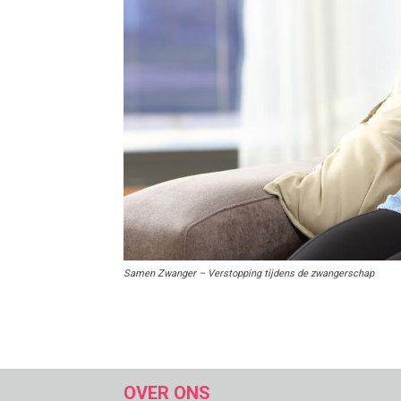
Samen Zwanger – Verstopping tijdens de zwangerschap
OVER ONS