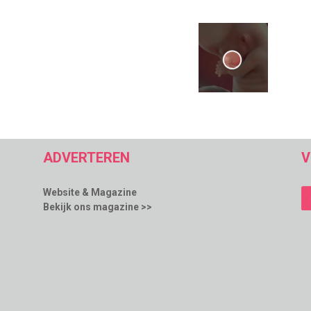
ADVERTEREN
V
Website & Magazine
Bekijk ons magazine >>