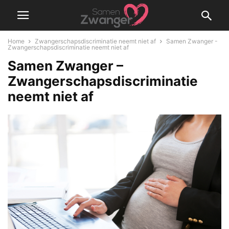
Home
Zwangerschapsdiscriminatie neemt niet af
Samen Zwanger -
Zwangerschapsdiscriminatie neemt niet af
Samen Zwanger –
Zwangerschapsdiscriminatie
neemt niet af