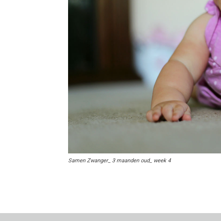
Samen Zwanger_ 3 maanden oud_ week 4