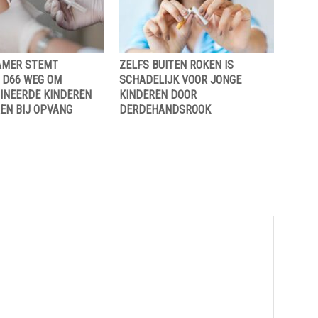
AMER STEMT
ZELFS BUITEN ROKEN IS
 D66 WEG OM
SCHADELIJK VOOR JONGE
INEERDE KINDEREN
KINDEREN DOOR
EN BIJ OPVANG
DERDEHANDSROOK