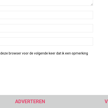
 deze browser voor de volgende keer dat ik een opmerking
ADVERTEREN
V