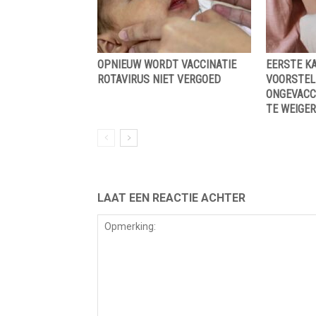
OPNIEUW WORDT VACCINATIE
EERSTE K
ROTAVIRUS NIET VERGOED
VOORSTEL
ONGEVACC
TE WEIGER
LAAT EEN REACTIE ACHTER