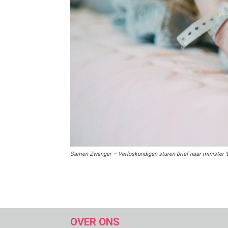
Samen Zwanger – Verloskundigen sturen brief naar minister ‘Be
OVER ONS