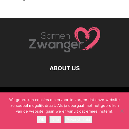
ABOUT US
© Samen Zwanger - Copyright - Gericht Media 2017 - 2021
We gebruiken cookies om ervoor te zorgen dat onze website
zo soepel mogelijk draait. Als je doorgaat met het gebruiken
van de website, gaan we er vanuit dat ermee instemt.
Ok
Nee
Privacybeleid