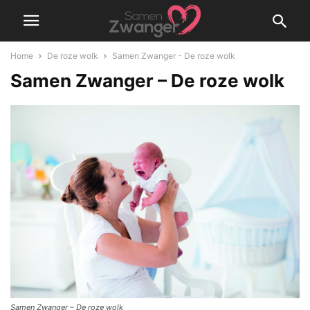
Home
De roze wolk
Samen Zwanger - De roze wolk
Samen Zwanger – De roze wolk
Samen Zwanger – De roze wolk