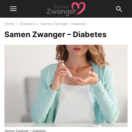
Home
Diabetes
Samen Zwanger - Diabetes
Samen Zwanger – Diabetes
Samen Zwanger – Diabetes