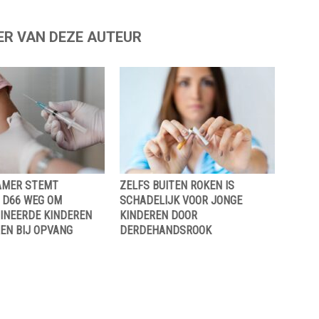
ER VAN DEZE AUTEUR
AMER STEMT
ZELFS BUITEN ROKEN IS
 D66 WEG OM
SCHADELIJK VOOR JONGE
INEERDE KINDEREN
KINDEREN DOOR
EN BIJ OPVANG
DERDEHANDSROOK