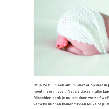
Of je ze nu in een album plakt of opslaat in
nooit meer missen. Net als die van jullie ki
Misschien denk je nu: dat doen we zelf wel
verschil kunnen maken tussen leuke of jui