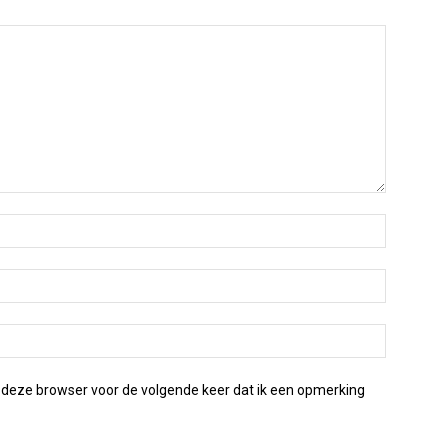
 deze browser voor de volgende keer dat ik een opmerking