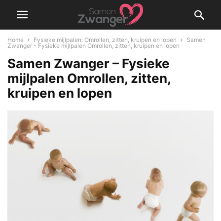
Home
Fysieke mijlpalen: Omrollen, zitten, kruipen en lopen
Samen
Zwanger - Fysieke mijlpalen Omrollen, zitten, kruipen en lopen
Samen Zwanger – Fysieke
mijlpalen Omrollen, zitten,
kruipen en lopen