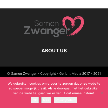
ABOUT US
© Samen Zwanger - Copyright - Gericht Media 2017 - 2021
We gebruiken cookies om ervoor te zorgen dat onze website
zo soepel mogelijk draait. Als je doorgaat met het gebruiken
van de website, gaan we er vanuit dat ermee instemt.
Ok
Nee
Privacybeleid