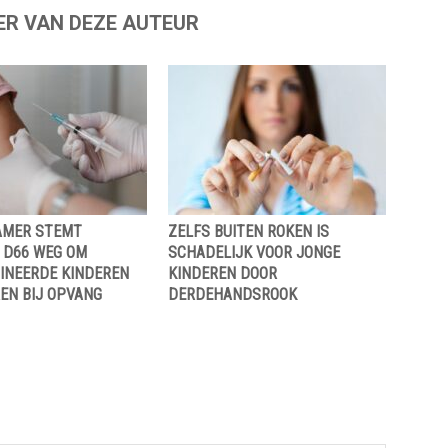
ER VAN DEZE AUTEUR
AMER STEMT
ZELFS BUITEN ROKEN IS
 D66 WEG OM
SCHADELIJK VOOR JONGE
INEERDE KINDEREN
KINDEREN DOOR
EN BIJ OPVANG
DERDEHANDSROOK