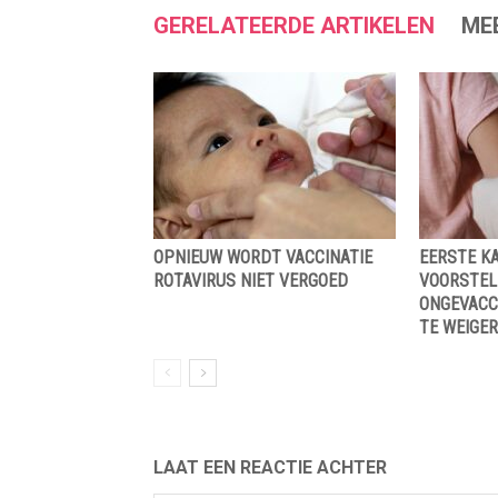
GERELATEERDE ARTIKELEN
ME
OPNIEUW WORDT VACCINATIE
EERSTE K
ROTAVIRUS NIET VERGOED
VOORSTEL
ONGEVACC
TE WEIGER
LAAT EEN REACTIE ACHTER