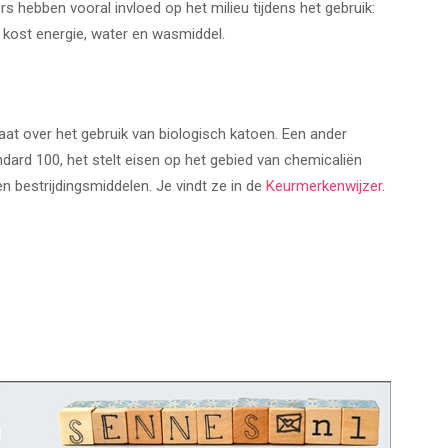
rs hebben vooral invloed op het milieu tijdens het gebruik:
 kost energie, water en wasmiddel.
aat over het gebruik van biologisch katoen. Een ander
dard 100, het stelt eisen op het gebied van chemicaliën
n bestrijdingsmiddelen. Je vindt ze in de
Keurmerkenwijzer
.