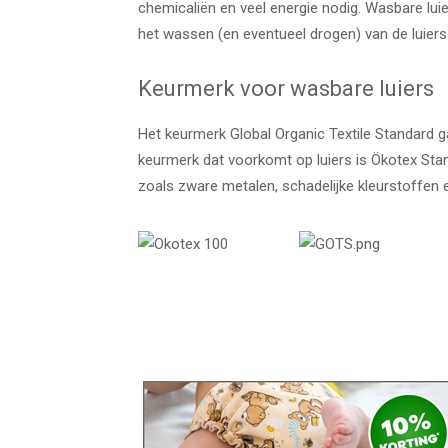
chemicaliën en veel energie nodig. Wasbare luie
het wassen (en eventueel drogen) van de luiers
Keurmerk voor wasbare luiers
Het keurmerk Global Organic Textile Standard g
keurmerk dat voorkomt op luiers is Ökotex Stan
zoals zware metalen, schadelijke kleurstoffen e