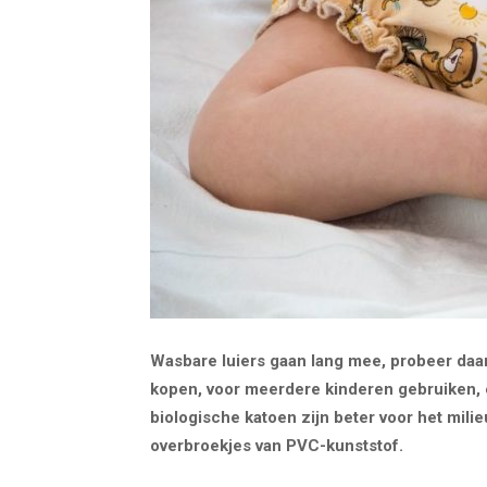
Wasbare luiers gaan lang mee, probeer daa
kopen, voor meerdere kinderen gebruiken, 
biologische katoen zijn beter voor het milie
overbroekjes van PVC-kunststof.