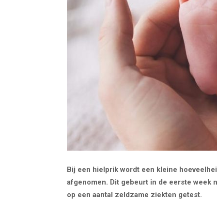
Bij een hielprik wordt een kleine hoeveelhe
afgenomen. Dit gebeurt in de eerste week na
op een aantal zeldzame ziekten getest.