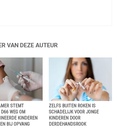
ER VAN DEZE AUTEUR
AMER STEMT
ZELFS BUITEN ROKEN IS
 D66 WEG OM
SCHADELIJK VOOR JONGE
INEERDE KINDEREN
KINDEREN DOOR
EN BIJ OPVANG
DERDEHANDSROOK