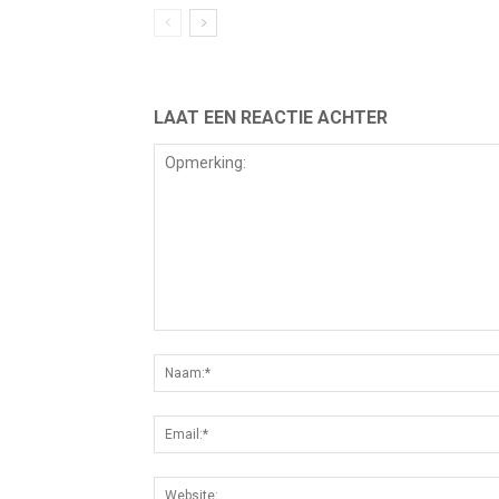
LAAT EEN REACTIE ACHTER