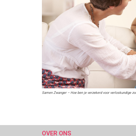
Samen Zwanger – Hoe ben je verzekerd voor verloskundige zo
OVER ONS