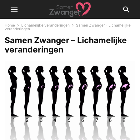
Home
Lichamelijke veranderingen
Samen Zwanger - Lichamelijke
veranderingen
Samen Zwanger – Lichamelijke
veranderingen