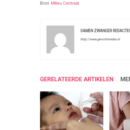
Bron:
Milieu Centraal
SAMEN ZWANGER REDACTE
http://www.gerichtmedia.nl
GERELATEERDE ARTIKELEN
ME