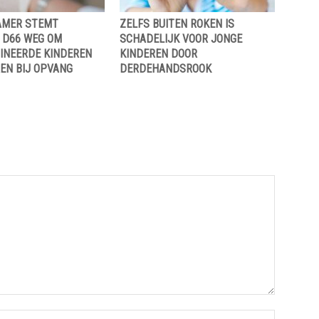
AMER STEMT
ZELFS BUITEN ROKEN IS
 D66 WEG OM
SCHADELIJK VOOR JONGE
INEERDE KINDEREN
KINDEREN DOOR
EN BIJ OPVANG
DERDEHANDSROOK