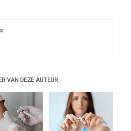
UR
ER VAN DEZE AUTEUR