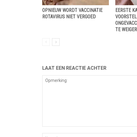
OPNIEUW WORDT VACCINATIE
EERSTE K
ROTAVIRUS NIET VERGOED
VOORSTEL
ONGEVACC
TE WEIGER
LAAT EEN REACTIE ACHTER