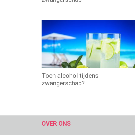
Toch alcohol tijdens
zwangerschap?
OVER ONS