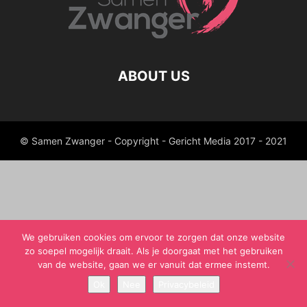
ABOUT US
© Samen Zwanger - Copyright - Gericht Media 2017 - 2021
We gebruiken cookies om ervoor te zorgen dat onze website
zo soepel mogelijk draait. Als je doorgaat met het gebruiken
van de website, gaan we er vanuit dat ermee instemt.
Ok
Nee
Privacybeleid