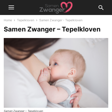
Home
Tepelkloven
Samen Zwanger - Tepelkloven
Samen Zwanger – Tepelkloven
Samen Zwanger – Tepelkloven