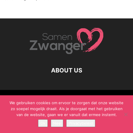
ABOUT US
© Samen Zwanger - Copyright - Gericht Media 2017 - 2021
We gebruiken cookies om ervoor te zorgen dat onze website
zo soepel mogelijk draait. Als je doorgaat met het gebruiken
van de website, gaan we er vanuit dat ermee instemt.
Ok
Nee
Privacybeleid