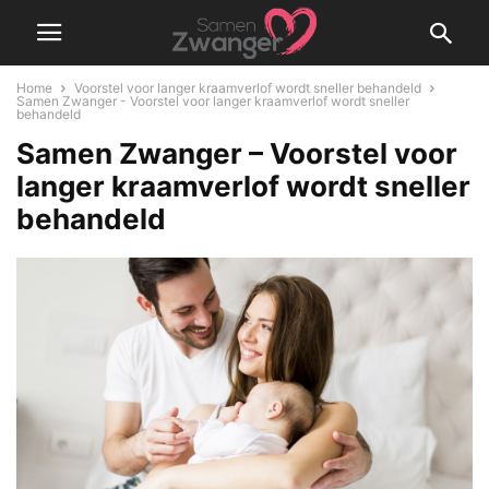
Home
Voorstel voor langer kraamverlof wordt sneller behandeld
Samen Zwanger - Voorstel voor langer kraamverlof wordt sneller
behandeld
Samen Zwanger – Voorstel voor
langer kraamverlof wordt sneller
behandeld