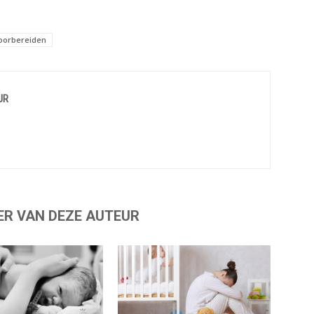
oorbereiden
UR
ER VAN DEZE AUTEUR