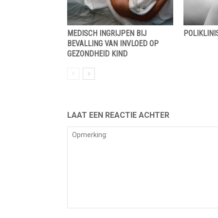
MEDISCH INGRIJPEN BIJ
POLIKLIN
BEVALLING VAN INVLOED OP
GEZONDHEID KIND
LAAT EEN REACTIE ACHTER