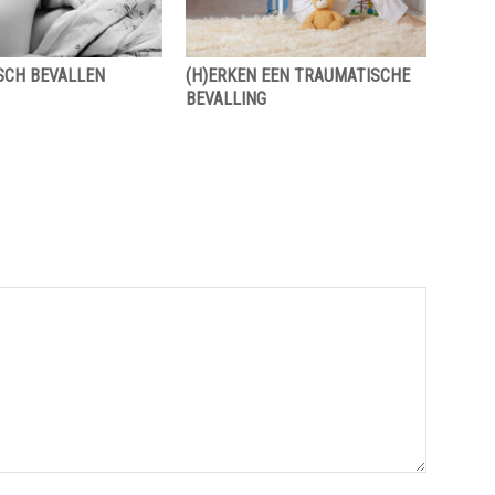
ISCH BEVALLEN
(H)ERKEN EEN TRAUMATISCHE
BEVALLING