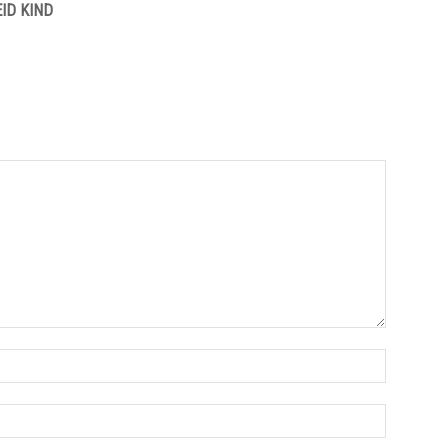
ID KIND