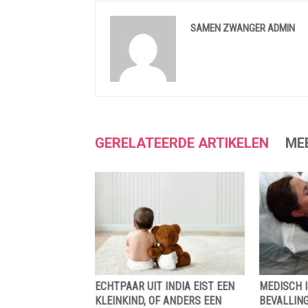
SAMEN ZWANGER ADMIN
GERELATEERDE ARTIKELEN
ME
ECHTPAAR UIT INDIA EIST EEN
MEDISCH I
KLEINKIND, OF ANDERS EEN
BEVALLING