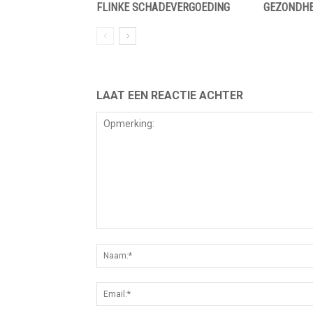
FLINKE SCHADEVERGOEDING
GEZONDHE
LAAT EEN REACTIE ACHTER