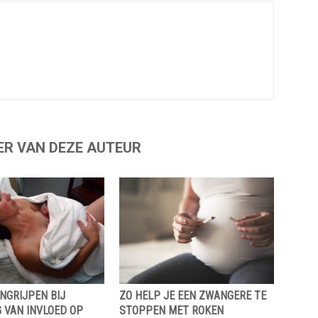
ER VAN DEZE AUTEUR
NGRIJPEN BIJ
ZO HELP JE EEN ZWANGERE TE
 VAN INVLOED OP
STOPPEN MET ROKEN