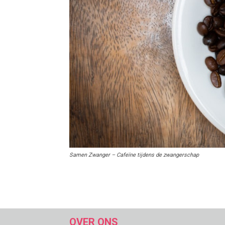
Samen Zwanger – Cafeïne tijdens de zwangerschap
OVER ONS