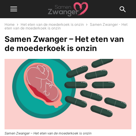
Home
Het eten van de moederkoek is onzin
Samen Zwanger - Het
eten van de moederkoek is onzin
Samen Zwanger – Het eten van
de moederkoek is onzin
Samen Zwanger – Het eten van de moederkoek is onzin