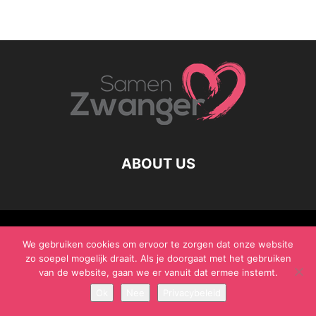
ABOUT US
© Samen Zwanger - Copyright - Gericht Media 2017 - 2021
We gebruiken cookies om ervoor te zorgen dat onze website
zo soepel mogelijk draait. Als je doorgaat met het gebruiken
van de website, gaan we er vanuit dat ermee instemt.
Ok
Nee
Privacybeleid