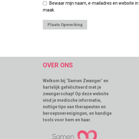
Bewaar mijn naam, e-mailadres en website in
maak.
OVER ONS
Welkom bij ‘Samen Zwanger’ en
hartelijk gefeliciteerd met je
zwangerschap! Op deze website
vind je medische informatie,
nuttige tips van therapeuten en
beroepsverenigingen, en handige
tools voor hem en haar.