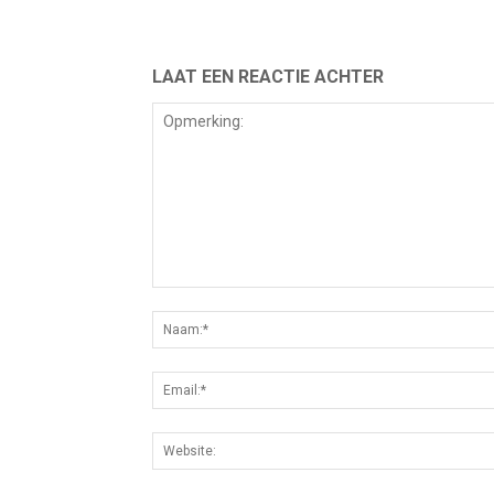
LAAT EEN REACTIE ACHTER