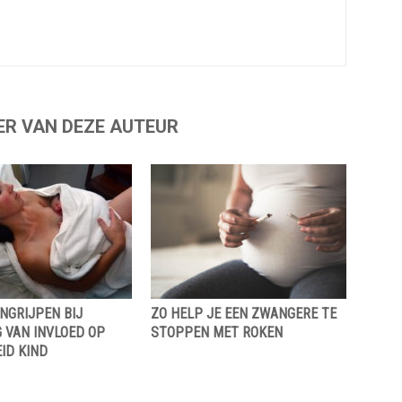
ER VAN DEZE AUTEUR
NGRIJPEN BIJ
ZO HELP JE EEN ZWANGERE TE
 VAN INVLOED OP
STOPPEN MET ROKEN
ID KIND