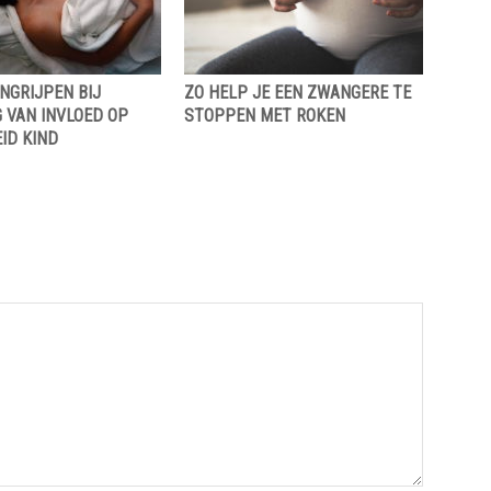
NGRIJPEN BIJ
ZO HELP JE EEN ZWANGERE TE
 VAN INVLOED OP
STOPPEN MET ROKEN
ID KIND