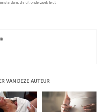
Amsterdam, die dit onderzoek leidt.
UR
ER VAN DEZE AUTEUR