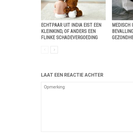
ECHTPAAR UIT INDIA EIST EEN
MEDISCH I
KLEINKIND, OF ANDERS EEN
BEVALLING
FLINKE SCHADEVERGOEDING
GEZONDHE
LAAT EEN REACTIE ACHTER