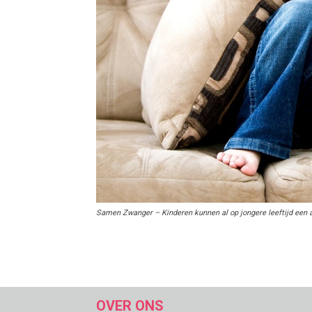
Samen Zwanger – Kinderen kunnen al op jongere leeftijd een 
OVER ONS