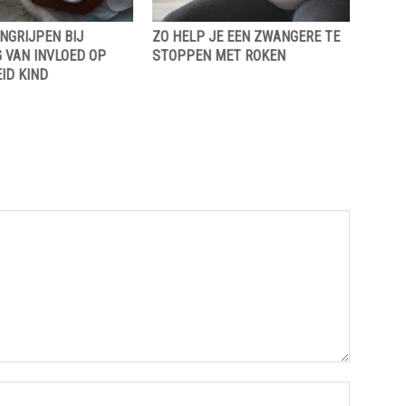
NGRIJPEN BIJ
ZO HELP JE EEN ZWANGERE TE
 VAN INVLOED OP
STOPPEN MET ROKEN
ID KIND