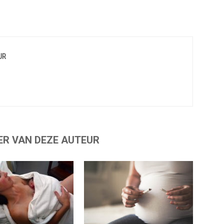
UR
ER VAN DEZE AUTEUR