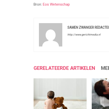
Bron:
Eos Wetenschap
SAMEN ZWANGER REDACTE
http://www.gerichtmedia.nl
GERELATEERDE ARTIKELEN
ME