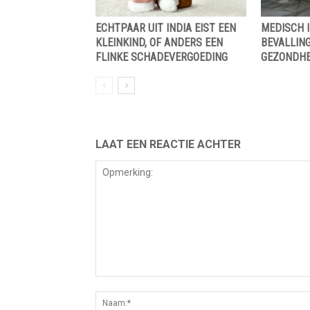
ECHTPAAR UIT INDIA EIST EEN
MEDISCH I
KLEINKIND, OF ANDERS EEN
BEVALLING
FLINKE SCHADEVERGOEDING
GEZONDHE
LAAT EEN REACTIE ACHTER