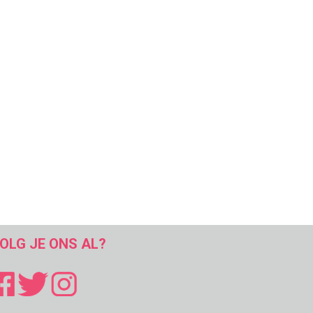
OLG JE ONS AL?