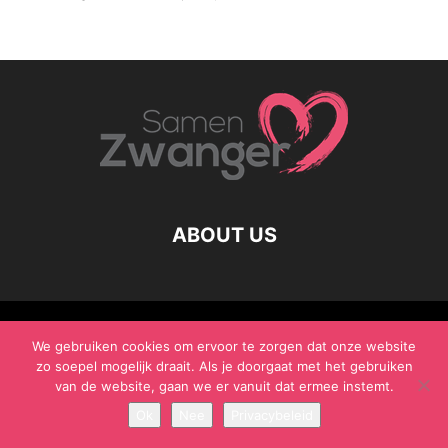
ABOUT US
© Samen Zwanger - Copyright - Gericht Media 2017 - 2021
We gebruiken cookies om ervoor te zorgen dat onze website
zo soepel mogelijk draait. Als je doorgaat met het gebruiken
van de website, gaan we er vanuit dat ermee instemt.
Ok
Nee
Privacybeleid