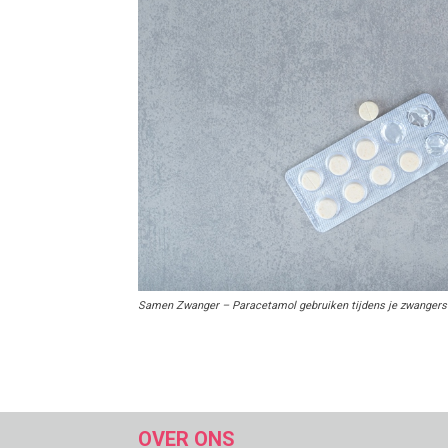
Samen Zwanger – Paracetamol gebruiken tijdens je zwanger
OVER ONS