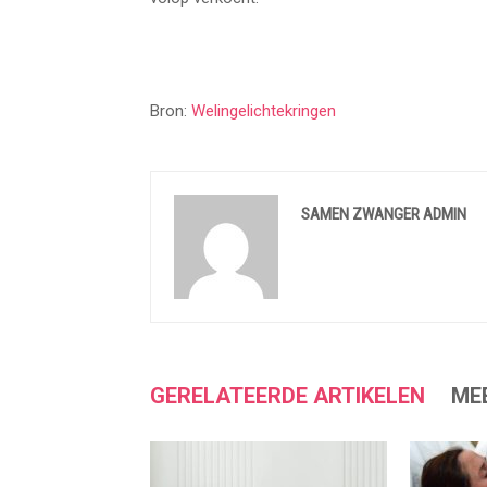
Bron:
Welingelichtekringen
SAMEN ZWANGER ADMIN
GERELATEERDE ARTIKELEN
ME