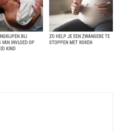
NGRIJPEN BIJ
ZO HELP JE EEN ZWANGERE TE
 VAN INVLOED OP
STOPPEN MET ROKEN
ID KIND