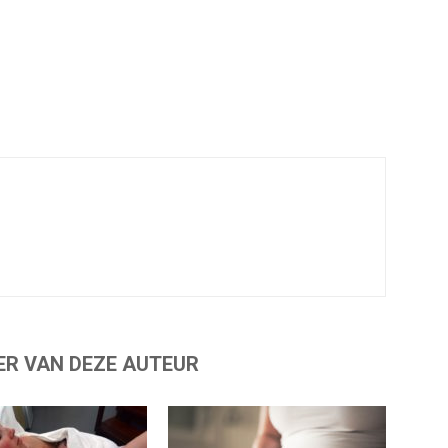
ER VAN DEZE AUTEUR