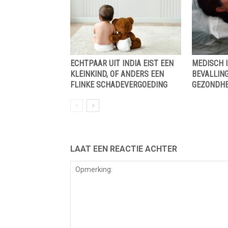
ECHTPAAR UIT INDIA EIST EEN
MEDISCH I
KLEINKIND, OF ANDERS EEN
BEVALLING
FLINKE SCHADEVERGOEDING
GEZONDHE
LAAT EEN REACTIE ACHTER