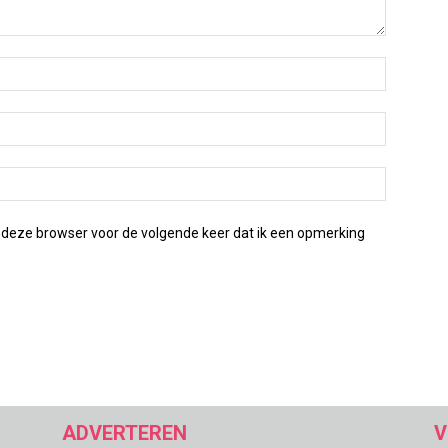
 deze browser voor de volgende keer dat ik een opmerking
ADVERTEREN
V