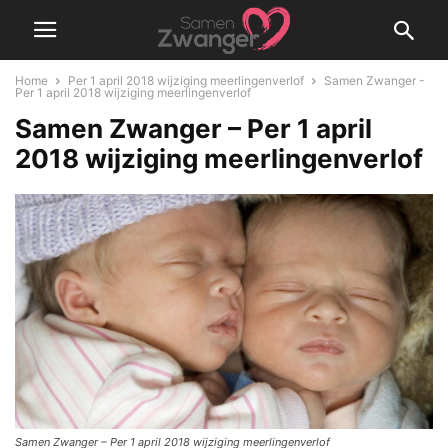
Home
Per 1 april 2018 wijziging meerlingenverlof
Samen Zwanger -
Per 1 april 2018 wijziging meerlingenverlof
Samen Zwanger – Per 1 april
2018 wijziging meerlingenverlof
Samen Zwanger – Per 1 april 2018 wijziging meerlingenverlof