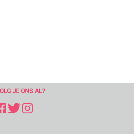
OLG JE ONS AL?