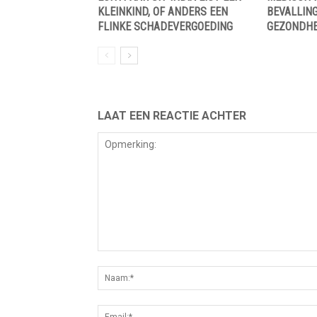
KLEINKIND, OF ANDERS EEN
BEVALLING
FLINKE SCHADEVERGOEDING
GEZONDHE
LAAT EEN REACTIE ACHTER