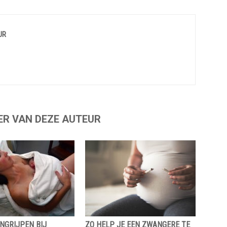
UR
ER VAN DEZE AUTEUR
NGRIJPEN BIJ
ZO HELP JE EEN ZWANGERE TE