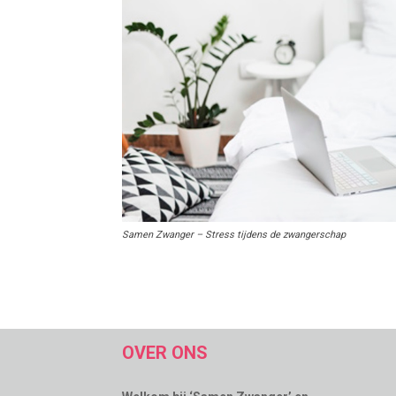
Samen Zwanger – Stress tijdens de zwangerschap
OVER ONS