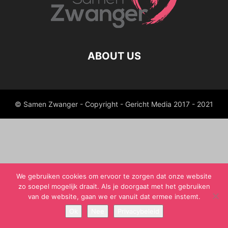
ABOUT US
© Samen Zwanger - Copyright - Gericht Media 2017 - 2021
We gebruiken cookies om ervoor te zorgen dat onze website
zo soepel mogelijk draait. Als je doorgaat met het gebruiken
van de website, gaan we er vanuit dat ermee instemt.
Ok
Nee
Privacybeleid