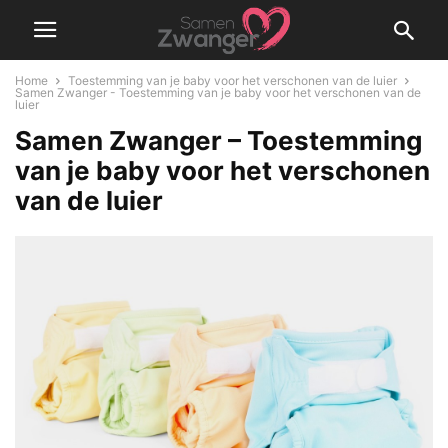
Home
Toestemming van je baby voor het verschonen van de luier
Samen Zwanger - Toestemming van je baby voor het verschonen van de
luier
Samen Zwanger – Toestemming
van je baby voor het verschonen
van de luier