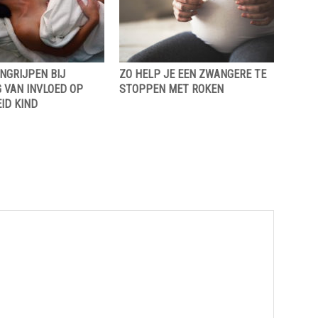
NGRIJPEN BIJ
ZO HELP JE EEN ZWANGERE TE
 VAN INVLOED OP
STOPPEN MET ROKEN
ID KIND