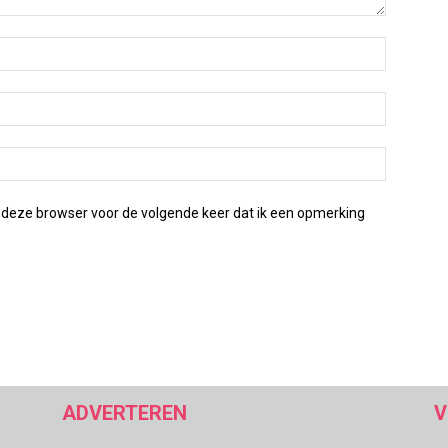
 deze browser voor de volgende keer dat ik een opmerking
ADVERTEREN
V