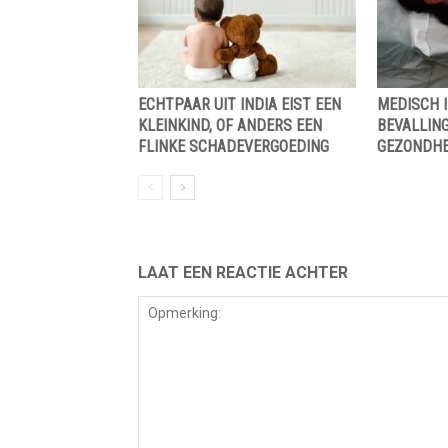
ECHTPAAR UIT INDIA EIST EEN
MEDISCH I
KLEINKIND, OF ANDERS EEN
BEVALLING
FLINKE SCHADEVERGOEDING
GEZONDHE
LAAT EEN REACTIE ACHTER