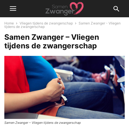
Home
Vliegen tijdens de zwangerschap
Samen Zwanger - Vliegen
tijdens de zwangerschap
Samen Zwanger – Vliegen
tijdens de zwangerschap
Samen Zwanger – Vliegen tijdens de zwangerschap