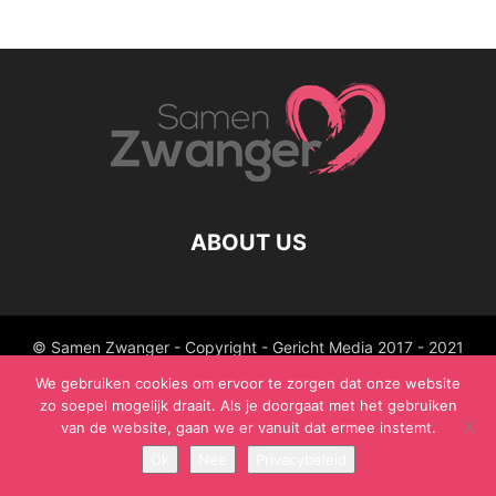
ABOUT US
© Samen Zwanger - Copyright - Gericht Media 2017 - 2021
We gebruiken cookies om ervoor te zorgen dat onze website
zo soepel mogelijk draait. Als je doorgaat met het gebruiken
van de website, gaan we er vanuit dat ermee instemt.
Ok
Nee
Privacybeleid