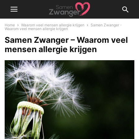
Home
Waarom veel mensen allergie krijgen
Samen Zwanger -
Waarom veel mensen allergie krijgen
Samen Zwanger – Waarom veel
mensen allergie krijgen