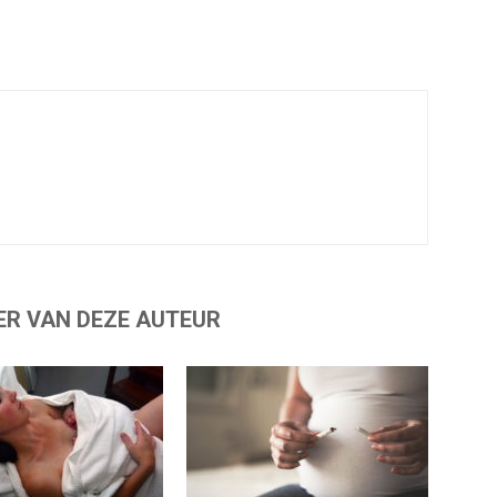
ER VAN DEZE AUTEUR