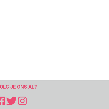
OLG JE ONS AL?