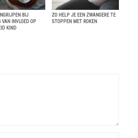
NGRIJPEN BIJ
ZO HELP JE EEN ZWANGERE TE
 VAN INVLOED OP
STOPPEN MET ROKEN
ID KIND