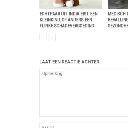
ECHTPAAR UIT INDIA EIST EEN
MEDISCH I
KLEINKIND, OF ANDERS EEN
BEVALLING
FLINKE SCHADEVERGOEDING
GEZONDHE
LAAT EEN REACTIE ACHTER