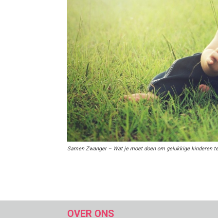
Samen Zwanger – Wat je moet doen om gelukkige kinderen te
OVER ONS