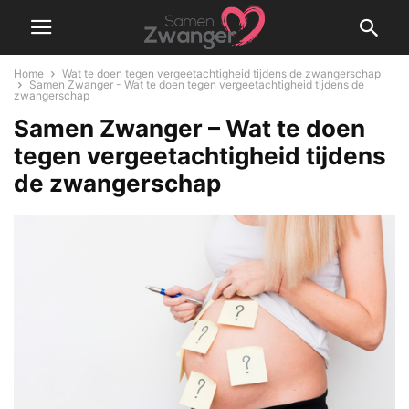
Home
Wat te doen tegen vergeetachtigheid tijdens de zwangerschap
Samen Zwanger - Wat te doen tegen vergeetachtigheid tijdens de
zwangerschap
Samen Zwanger – Wat te doen
tegen vergeetachtigheid tijdens
de zwangerschap