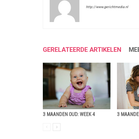
http://www.gerichtmedia.nl
GERELATEERDE ARTIKELEN
ME
3 MAANDEN OUD: WEEK 4
3 MAANDE