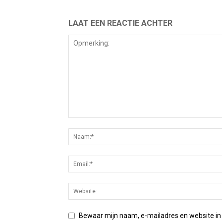
LAAT EEN REACTIE ACHTER
Bewaar mijn naam, e-mailadres en website in