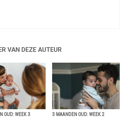
ER VAN DEZE AUTEUR
N OUD: WEEK 3
3 MAANDEN OUD: WEEK 2