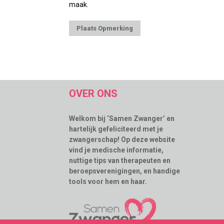
maak.
OVER ONS
Welkom bij ‘Samen Zwanger’ en
hartelijk gefeliciteerd met je
zwangerschap! Op deze website
vind je medische informatie,
nuttige tips van therapeuten en
beroepsverenigingen, en handige
tools voor hem en haar.