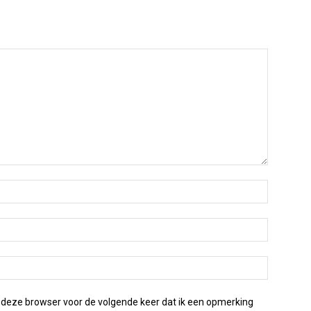
 deze browser voor de volgende keer dat ik een opmerking