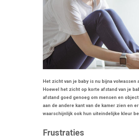
Het zicht van je baby is nu bijna volwassen
Hoewel het zicht op korte afstand van je bab
afstand goed genoeg om mensen en objecten
aan de andere kant van de kamer zien en er
waarschijnlijk ook hun uiteindelijke kleur b
Frustraties