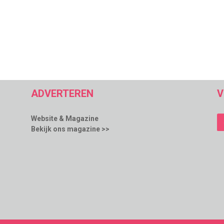
ADVERTEREN
V
Website & Magazine
Bekijk ons magazine >>