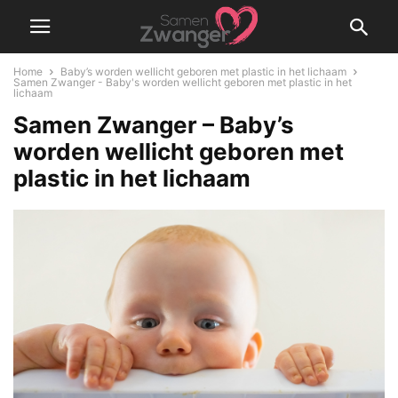
Home
Baby’s worden wellicht geboren met plastic in het lichaam
Samen Zwanger - Baby's worden wellicht geboren met plastic in het
lichaam
Samen Zwanger – Baby’s
worden wellicht geboren met
plastic in het lichaam